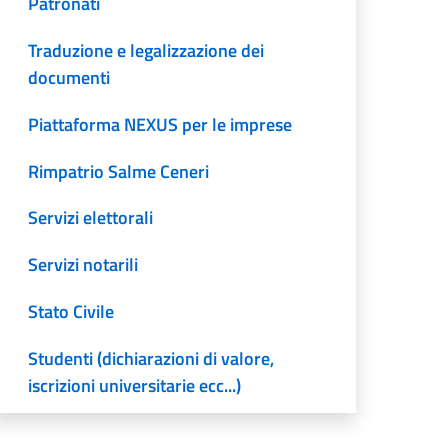
Patronati
Traduzione e legalizzazione dei
documenti
Piattaforma NEXUS per le imprese
Rimpatrio Salme Ceneri
Servizi elettorali
Servizi notarili
Stato Civile
Studenti (dichiarazioni di valore,
iscrizioni universitarie ecc...)
Successioni