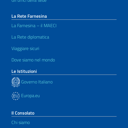
Gli uffici della sede
La Rete Farnesina
La Farnesina – il MAECI
La Rete diplomatica
Viaggiare sicuri
Dove siamo nel mondo
Le Istituzioni
Governo Italiano
Europa.eu
Il Consolato
Chi siamo