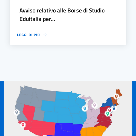
Avviso relativo alle Borse di Studio
Eduitalia per...
LEGGI DI PIÙ