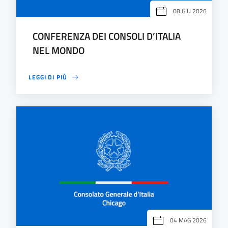
08 GIU 2026
CONFERENZA DEI CONSOLI D’ITALIA
NEL MONDO
LEGGI DI PIÙ
04 MAG 2026