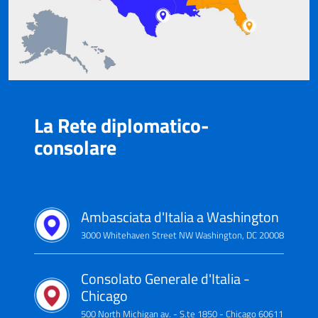
La Rete diplomatico-
consolare
Ambasciata d'Italia a Washington
3000 Whitehaven Street NW Washington, DC 20008
Consolato Generale d'Italia -
Chicago
500 North Michigan av. - S.te 1850 - Chicago 60611