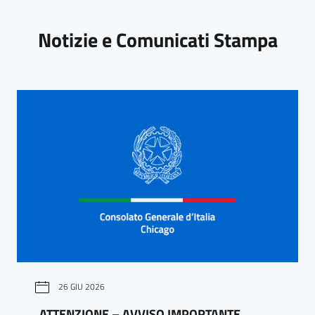
Notizie e Comunicati Stampa
26 GIU 2026
ATTENZIONE – AVVISO IMPORTANTE