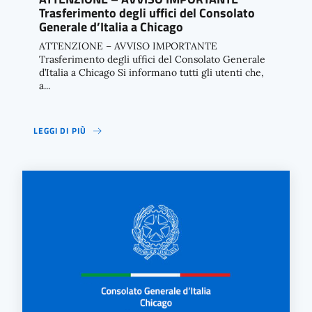
Trasferimento degli uffici del Consolato
Generale d’Italia a Chicago
ATTENZIONE – AVVISO IMPORTANTE
Trasferimento degli uffici del Consolato Generale
d’Italia a Chicago Si informano tutti gli utenti che,
a...
LEGGI DI PIÙ