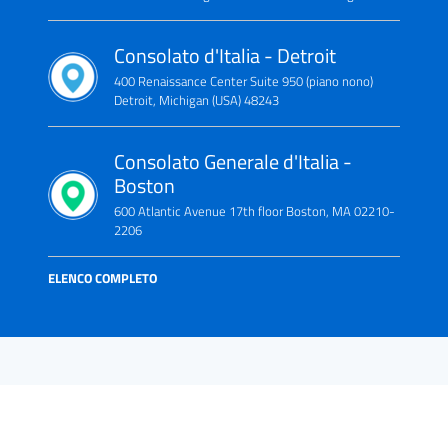
Consolato d'Italia - Detroit
400 Renaissance Center Suite 950 (piano nono)
Detroit, Michigan (USA) 48243
Consolato Generale d'Italia -
Boston
600 Atlantic Avenue 17th floor Boston, MA 02210-
2206
ELENCO COMPLETO