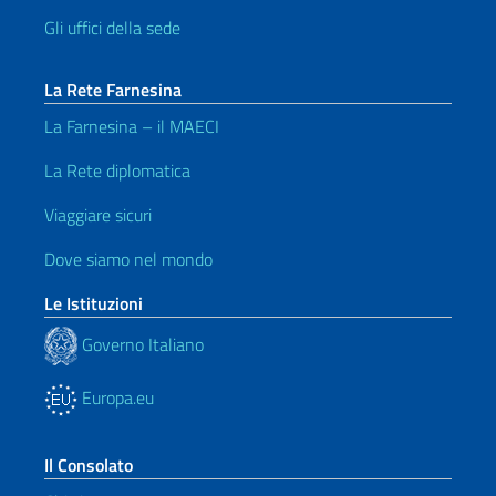
Gli uffici della sede
La Rete Farnesina
La Farnesina – il MAECI
La Rete diplomatica
Viaggiare sicuri
Dove siamo nel mondo
Le Istituzioni
Governo Italiano
Europa.eu
Il Consolato